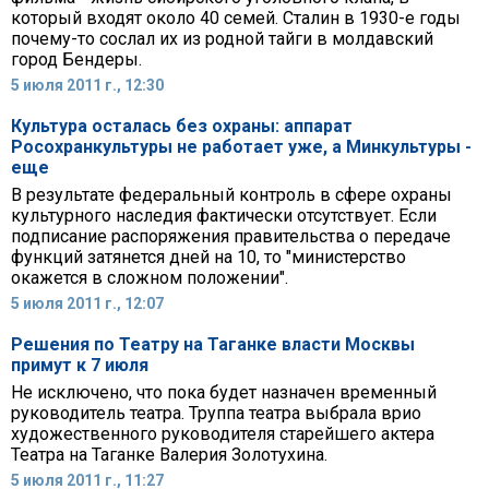
который входят около 40 семей. Сталин в 1930-е годы
почему-то сослал их из родной тайги в молдавский
город Бендеры.
5 июля 2011 г., 12:30
Культура осталась без охраны: аппарат
Росохранкультуры не работает уже, а Минкультуры -
еще
В результате федеральный контроль в сфере охраны
культурного наследия фактически отсутствует. Если
подписание распоряжения правительства о передаче
функций затянется дней на 10, то "министерство
окажется в сложном положении".
5 июля 2011 г., 12:07
Решения по Театру на Таганке власти Москвы
примут к 7 июля
Не исключено, что пока будет назначен временный
руководитель театра. Труппа театра выбрала врио
художественного руководителя старейшего актера
Театра на Таганке Валерия Золотухина.
5 июля 2011 г., 11:27