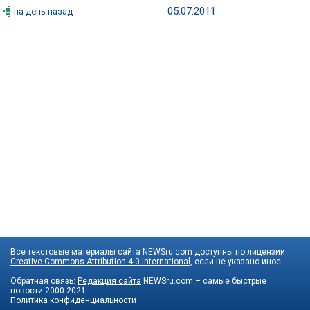
05.07.2011
на день назад
Все текстовые материалы сайта NEWSru.com доступны по лицензии:
Creative Commons Attribution 4.0 International
, если не указано иное.
Обратная связь:
Редакция сайта
NEWSru.com – самые быстрые
новости
2000-2021
Политика конфиденциальности