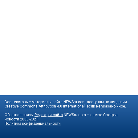
Все текстовые материалы сайта NEWSru.com доступны по лицензии:
Creative Commons Attribution 4.0 International
, если не указано иное.
Обратная связь:
Редакция сайта
NEWSru.com – самые быстрые
новости
2000-2021
Политика конфиденциальности