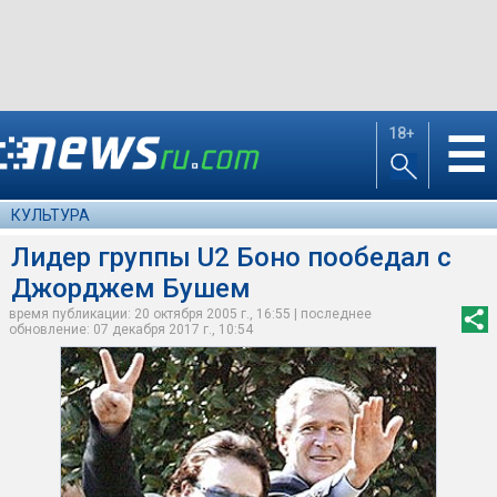
18+
☰
КУЛЬТУРА
Лидер группы U2 Боно пообедал с
Джорджем Бушем
время публикации: 20 октября 2005 г., 16:55 | последнее
обновление: 07 декабря 2017 г., 10:54