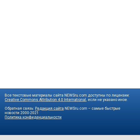
Все текстовые материалы сайта NEWSru.com доступны по лицензии:
Creative Commons Attribution 4.0 International
, если не указано иное.
Обратная связь:
Редакция сайта
NEWSru.com – самые быстрые
новости
2000-2021
Политика конфиденциальности