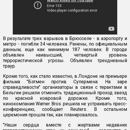
В результате трех взрывов в Брюсселе - в аэропорту и
метро - погибли 34 человека. Ранены, по официальным
данным, еще как минимум 187 человек. В городе
объявлен наивысший, четвертый уровень
террористической угрозы. Объявлен трехдневный
траур.
Кроме того, как стало известно, в Лондоне на премьере
фильма "Бэтмен против Супермена: На заре
справедливости" организаторы в связи с терактами в
Бельгии решили отменить традиционный проход звезд
по красной ковровой дорожке. Кроме того,
кинокомпания Warner Bros. решила не устраивать пресс-
конференцию, сообщает Reuters. В остальном
церемония прошла так, как планировалось.
"Наши сердца вместе с жертвами недавних