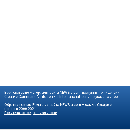
Все текстовые материалы сайта NEWSru.com доступны по лицензии:
Creative Commons Attribution 4.0 International
, если не указано иное.
Обратная связь:
Редакция сайта
NEWSru.com – самые быстрые
новости
2000-2021
Политика конфиденциальности