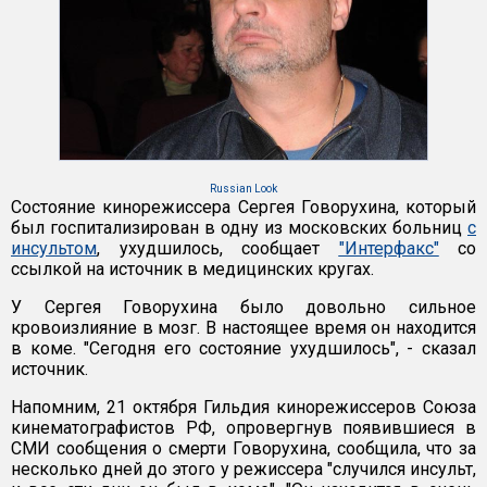
Russian Look
Состояние кинорежиссера Сергея Говорухина, который
был госпитализирован в одну из московских больниц
с
инсультом
, ухудшилось, сообщает
"Интерфакс"
со
ссылкой на источник в медицинских кругах.
У Сергея Говорухина было довольно сильное
кровоизлияние в мозг. В настоящее время он находится
в коме. "Сегодня его состояние ухудшилось", - сказал
источник.
Напомним, 21 октября Гильдия кинорежиссеров Союза
кинематографистов РФ, опровергнув появившиеся в
СМИ сообщения о смерти Говорухина, сообщила, что за
несколько дней до этого у режиссера "случился инсульт,