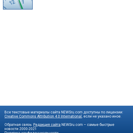
Все текстовые материалы сайта NEWSru.com доступны по лицензии:
Creative Commons Attribution 4.0 International
, если не указано иное.
Обратная связь:
Редакция сайта
NEWSru.com – самые быстрые
новости
2000-2021