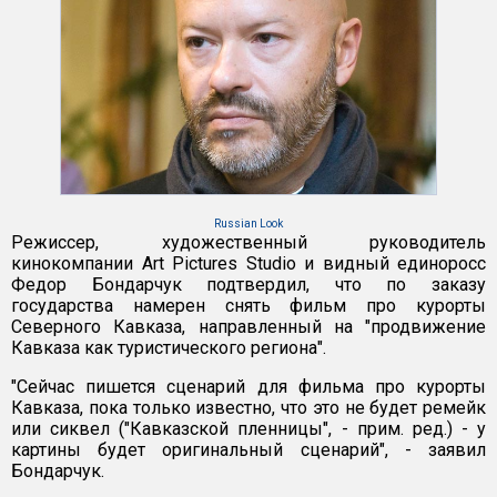
Russian Look
Режиссер, художественный руководитель
кинокомпании Art Pictures Studio и видный единоросс
Федор Бондарчук подтвердил, что по заказу
государства намерен снять фильм про курорты
Северного Кавказа, направленный на "продвижение
Кавказа как туристического региона".
"Сейчас пишется сценарий для фильма про курорты
Кавказа, пока только известно, что это не будет ремейк
или сиквел ("Кавказской пленницы", - прим. ред.) - у
картины будет оригинальный сценарий", - заявил
Бондарчук.