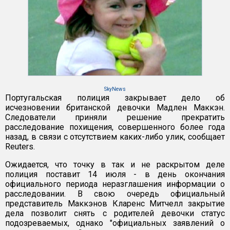
SkyNews
Португальская полиция закрывает дело об
исчезновении британской девочки Мадлен Маккэн.
Следователи приняли решение прекратить
расследование похищения, совершенного более года
назад, в связи с отсутствием каких-либо улик, сообщает
Reuters.
Ожидается, что точку в так и не раскрытом деле
полиция поставит 14 июля - в день окончания
официального периода неразглашения информации о
расследовании. В свою очередь официальный
представитель Маккэнов Кларенс Митчелл закрытие
дела позволит снять с родителей девочки статус
подозреваемых, однако "официальных заявлений о