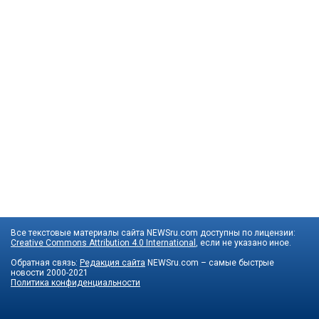
Все текстовые материалы сайта NEWSru.com доступны по лицензии:
Creative Commons Attribution 4.0 International
, если не указано иное.
Обратная связь:
Редакция сайта
NEWSru.com – самые быстрые
новости
2000-2021
Политика конфиденциальности