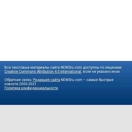
Все текстовые материалы сайта NEWSru.com доступны по лицензии:
Creative Commons Attribution 4.0 International
, если не указано иное.
Обратная связь:
Редакция сайта
NEWSru.com – самые быстрые
новости
2000-2021
Политика конфиденциальности