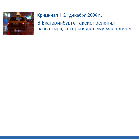
Криминал
|
21 декабря 2006 г.,
В Екатеринбурге таксист ослепил
пассажира, который дал ему мало денег