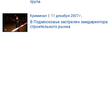
трупа
Криминал
|
11 декабря 2007 г.,
В Подмосковье застрелен замдиректора
строительного рынка