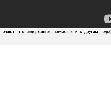
лючают, что задержанная причастна и к другим подо