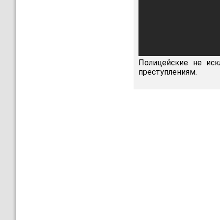
Полицейские не иск
преступлениям.