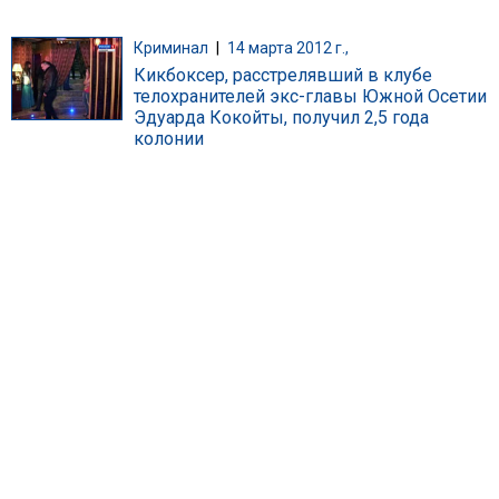
Криминал
|
14 марта 2012 г.,
Кикбоксер, расстрелявший в клубе
телохранителей экс-главы Южной Осетии
Эдуарда Кокойты, получил 2,5 года
колонии