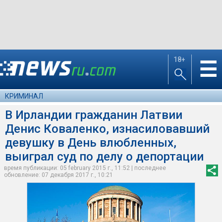
18+
☰
КРИМИНАЛ
В Ирландии гражданин Латвии
Денис Коваленко, изнасиловавший
девушку в День влюбленных,
выиграл суд по делу о депортации
время публикации: 05 february 2015 г., 11:52 | последнее
обновление: 07 декабря 2017 г., 10:21