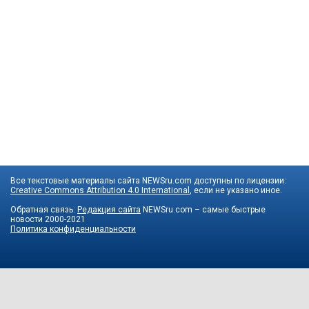
Все текстовые материалы сайта NEWSru.com доступны по лицензии:
Creative Commons Attribution 4.0 International
, если не указано иное.
Обратная связь:
Редакция сайта
NEWSru.com – самые быстрые
новости
2000-2021
Политика конфиденциальности