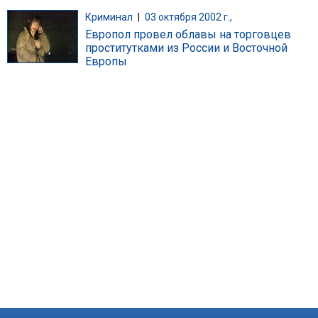
Криминал
|
03 октября 2002 г.,
Европол провел облавы на торговцев
проститутками из России и Восточной
Европы