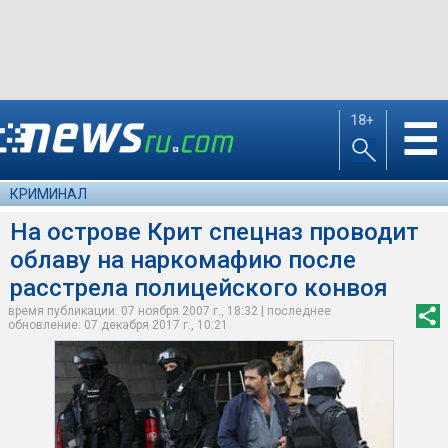
18+
☰
КРИМИНАЛ
На острове Крит спецназ проводит
облаву на наркомафию после
расстрела полицейского конвоя
время публикации: 07 ноября 2007 г., 18:32 | последнее
обновление: 07 декабря 2017 г., 10:21