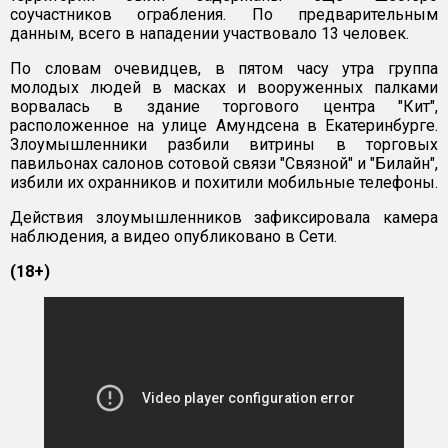
соучастников ограбления. По предварительным
данным, всего в нападении участвовало 13 человек.
По словам очевидцев, в пятом часу утра группа
молодых людей в масках и вооруженных палками
ворвалась в здание торгового центра "Кит",
расположенное на улице Амундсена в Екатеринбурге.
Злоумышленники разбили витрины в торговых
павильонах салонов сотовой связи "Связной" и "Билайн",
избили их охранников и похитили мобильные телефоны.
Действия злоумышленников зафиксировала камера
наблюдения, а видео опубликовано в Сети.
(18+)