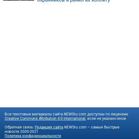
Все текстовые материалы сайта NEWSru.com доступны по лицензии:
Creative Commons Attribution 4.0 International
, если не указано иное.
Обратная связь:
Редакция сайта
NEWSru.com – самые быстрые
новости
2000-2021
Политика конфиденциальности