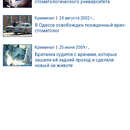
стоматологического университета
Криминал
|
24 августа 2002 г.,
В Одессе освобожден похищенный врач-
стоматолог
Криминал
|
25 июня 2009 г.,
Британка судится с врачами, которые
зашили ей задний проход и сделали
новый на животе