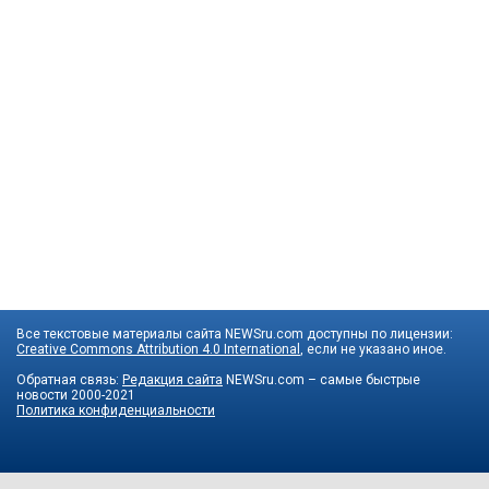
Все текстовые материалы сайта NEWSru.com доступны по лицензии:
Creative Commons Attribution 4.0 International
, если не указано иное.
Обратная связь:
Редакция сайта
NEWSru.com – самые быстрые
новости
2000-2021
Политика конфиденциальности