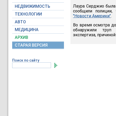
Лаура Серджио была 
НЕДВИЖИМОСТЬ
сообщили полиции, 
ТЕХНОЛОГИИ
"Новости Америки"
.
АВТО
Во время осмотра до
МЕДИЦИНА
обнаружили труп 
экспертиза, причино
АРХИВ
СТАРАЯ ВЕРСИЯ
Поиск по сайту