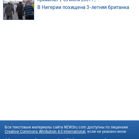
В Нигерии похищена 3-летняя британка
Все текстовые материалы сайта NEWSru.com доступны по лицензии:
Creative Commons Attribution 4.0 International
, если не указано иное.