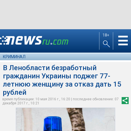
18+
☰
КРИМИНАЛ
В Ленобласти безработный
гражданин Украины поджег 77-
летнюю женщину за отказ дать 15
рублей
время публикации: 10 мая 2016 г., 16:20 | последнее обновление: 07
декабря 2017 г., 10:21