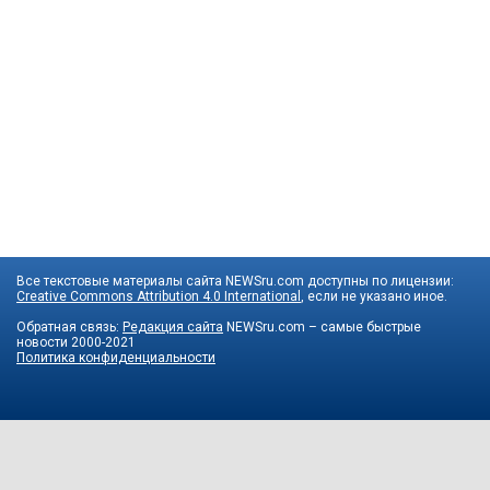
Все текстовые материалы сайта NEWSru.com доступны по лицензии:
Creative Commons Attribution 4.0 International
, если не указано иное.
Обратная связь:
Редакция сайта
NEWSru.com – самые быстрые
новости
2000-2021
Политика конфиденциальности