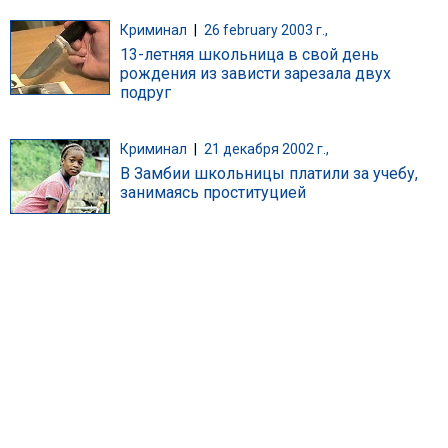
Криминал
|
26 february 2003 г.,
13-летняя школьница в свой день
рождения из зависти зарезала двух
подруг
Криминал
|
21 декабря 2002 г.,
В Замбии школьницы платили за учебу,
занимаясь проституцией