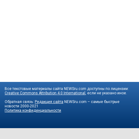
Все текстовые материалы сайта NEWSru.com доступны по лицензии:
Creative Commons Attribution 4.0 International
, если не указано иное.
Обратная связь:
Редакция сайта
NEWSru.com – самые быстрые
новости
2000-2021
Политика конфиденциальности