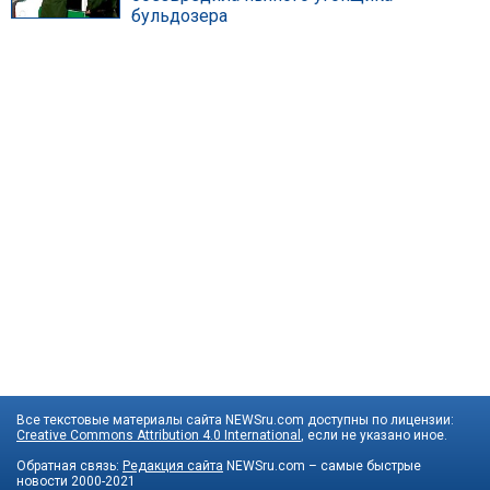
бульдозера
Все текстовые материалы сайта NEWSru.com доступны по лицензии:
Creative Commons Attribution 4.0 International
, если не указано иное.
Обратная связь:
Редакция сайта
NEWSru.com – самые быстрые
новости
2000-2021