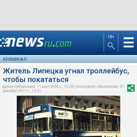
18+
☰
КРИМИНАЛ
Житель Липецка угнал троллейбус,
чтобы покататься
время публикации: 11 мая 2006 г., 15:58 | последнее обновление: 07
декабря 2017 г., 10:21