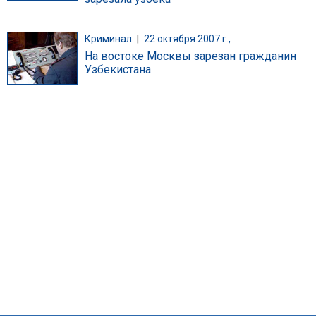
Криминал
|
22 октября 2007 г.,
На востоке Москвы зарезан гражданин
Узбекистана