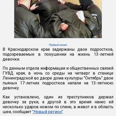
Первый канал
В Краснодарском крае задержаны двое подростков,
подозреваемые в покушении на жизнь 13-летней
девочки.
По данным отдела информации и общественных связей
ГУВД края, в ночь со среды на четверг в станице
Ленинградской во дворе дома культуры "Октябрь" двое
пьяных 17-летних подростков напали на 13-летнюю
девочку.
Как установлено, один из преступников держал
девочку за руки, а другой в это время нанес ей
несколько ударов ножом по спине, в живот и в область
шеи, сообщает
"Новый регион"
.