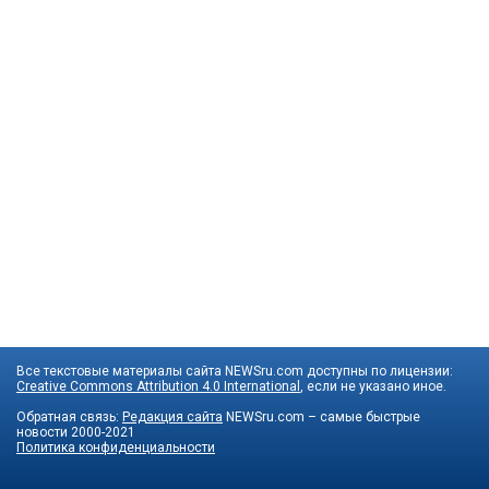
Все текстовые материалы сайта NEWSru.com доступны по лицензии:
Creative Commons Attribution 4.0 International
, если не указано иное.
Обратная связь:
Редакция сайта
NEWSru.com – самые быстрые
новости
2000-2021
Политика конфиденциальности