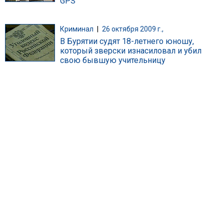
GPS
Криминал
|
26 октября 2009 г.,
В Бурятии судят 18-летнего юношу,
который зверски изнасиловал и убил
свою бывшую учительницу