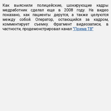
Как выяснили полицейские, шокирующие кадры
медработник сделал еще в 2008 году. На видео
показано, как пациенты дерутся, а также целуются
между собой. Оператор, остающийся за кадром,
комментирует съемку. Фрагмент видеозаписи, в
частности, продемонстрировал канал
"Прима ТВ"