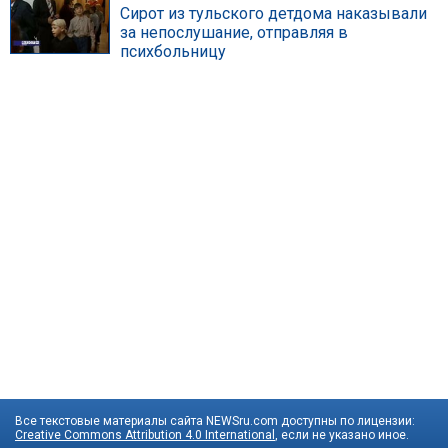
Сирот из тульского детдома наказывали
за непослушание, отправляя в
психбольницу
Все текстовые материалы сайта NEWSru.com доступны по лицензии:
Creative Commons Attribution 4.0 International
, если не указано иное.