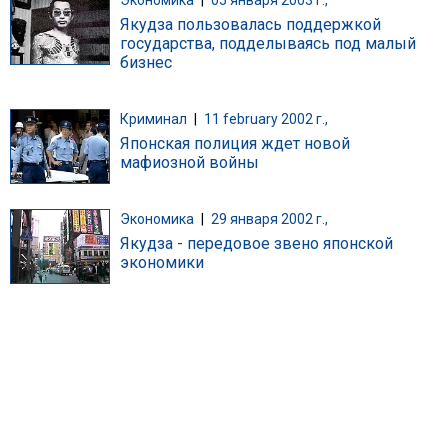
Якудза пользовалась поддержкой
государства, подделываясь под малый
бизнес
Криминал
|
11 february 2002 г.,
Японская полиция ждет новой
мафиозной войны
Экономика
|
29 января 2002 г.,
Якудза - передовое звено японской
экономики