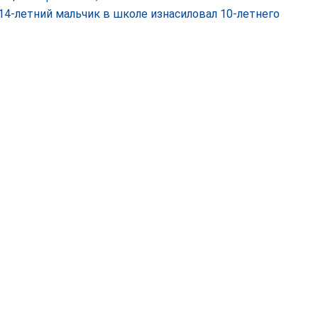
14-летний мальчик в школе изнасиловал 10-летнего