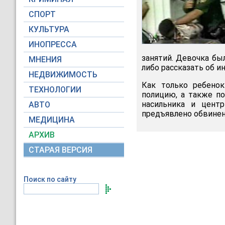
СПОРТ
КУЛЬТУРА
ИНОПРЕССА
занятий. Девочка бы
МНЕНИЯ
либо рассказать об и
НЕДВИЖИМОСТЬ
Как только ребенок
ТЕХНОЛОГИИ
полицию, а также по
насильника и цент
АВТО
предъявлено обвинен
МЕДИЦИНА
АРХИВ
СТАРАЯ ВЕРСИЯ
Поиск по сайту