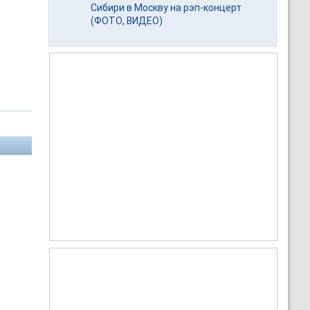
Сибири в Москву на рэп-концерт
(ФОТО, ВИДЕО)