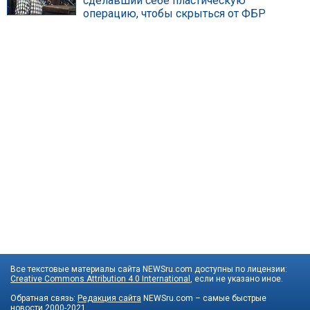
сделавший себе пластическую
операцию, чтобы скрыться от ФБР
Все текстовые материалы сайта NEWSru.com доступны по лицензии:
Creative Commons Attribution 4.0 International
, если не указано иное.
Обратная связь:
Редакция сайта
NEWSru.com – самые быстрые
новости
2000-2021