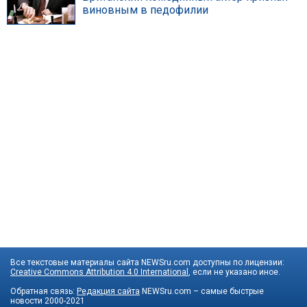
виновным в педофилии
Все текстовые материалы сайта NEWSru.com доступны по лицензии:
Creative Commons Attribution 4.0 International
, если не указано иное.
Обратная связь:
Редакция сайта
NEWSru.com – самые быстрые
новости
2000-2021