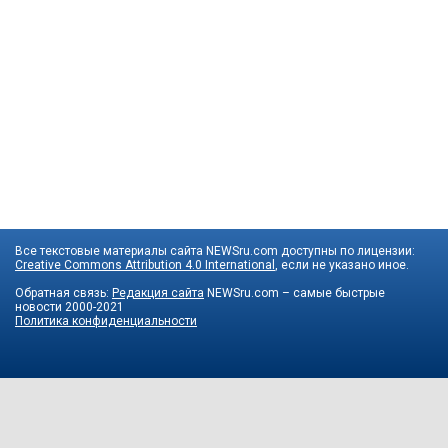
Все текстовые материалы сайта NEWSru.com доступны по лицензии:
Creative Commons Attribution 4.0 International
, если не указано иное.
Обратная связь:
Редакция сайта
NEWSru.com – самые быстрые
новости
2000-2021
Политика конфиденциальности