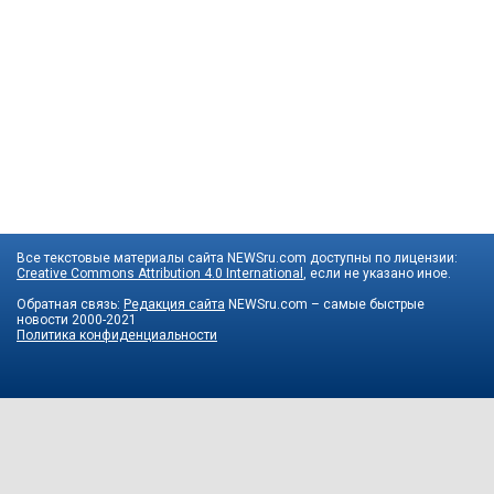
Все текстовые материалы сайта NEWSru.com доступны по лицензии:
Creative Commons Attribution 4.0 International
, если не указано иное.
Обратная связь:
Редакция сайта
NEWSru.com – самые быстрые
новости
2000-2021
Политика конфиденциальности