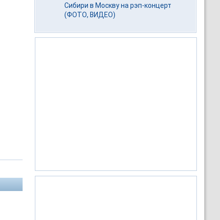
Сибири в Москву на рэп-концерт
(ФОТО, ВИДЕО)