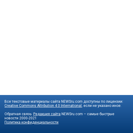
Все текстовые материалы сайта NEWSru.com доступны по лицензии:
Creative Commons Attribution 4.0 International
, если не указано иное.
Обратная связь:
Редакция сайта
NEWSru.com – самые быстрые
новости
2000-2021
Политика конфиденциальности