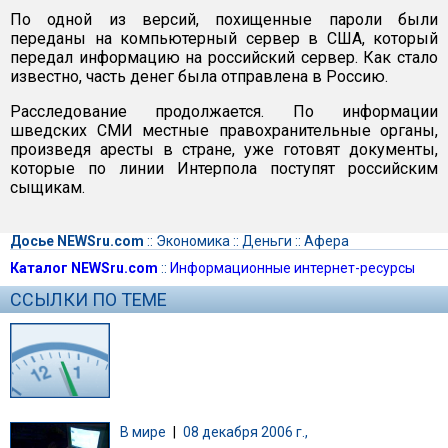
По одной из версий, похищенные пароли были
переданы на компьютерный сервер в США, который
передал информацию на российский сервер. Как стало
известно, часть денег была отправлена в Россию.
Расследование продолжается. По информации
шведских СМИ местные правохранительные органы,
произведя аресты в стране, уже готовят документы,
которые по линии Интерпола поступят российским
сыщикам.
Досье NEWSru.com
::
Экономика
::
Деньги
::
Афера
Каталог NEWSru.com
::
Информационные интернет-ресурсы
ССЫЛКИ ПО ТЕМЕ
В мире
|
08 декабря 2006 г.,