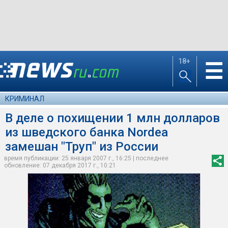
18+
☰
КРИМИНАЛ
В деле о похищении 1 млн долларов
из шведского банка Nordea
замешан "Труп" из России
время публикации: 25 января 2007 г., 16:25 | последнее
обновление: 07 декабря 2017 г., 10:21