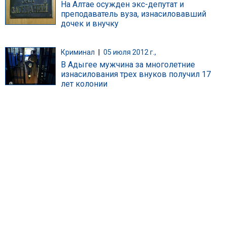
На Алтае осужден экс-депутат и
преподаватель вуза, изнасиловавший
дочек и внучку
Криминал
|
05 июля 2012 г.,
В Адыгее мужчина за многолетние
изнасилования трех внуков получил 17
лет колонии