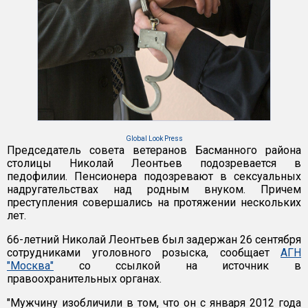
Global Look Press
Председатель совета ветеранов Басманного района
столицы Николай Леонтьев подозревается в
педофилии. Пенсионера подозревают в сексуальных
надругательствах над родным внуком. Причем
преступления совершались на протяжении нескольких
лет.
66-летний Николай Леонтьев был задержан 26 сентября
сотрудниками уголовного розыска, сообщает
АГН
"Москва"
со ссылкой на источник в
правоохранительных органах.
"Мужчину изобличили в том, что он с января 2012 года