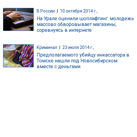
В России
|
10 октября 2014 г.,
На Урале оценили шоплифтинг: молодежь
массово обворовывает магазины,
соревнуясь в интернете
Криминал
|
23 июля 2014 г.,
Предполагаемого убийцу инкассатора в
Томске нашли под Новосибирском
вместе с деньгами