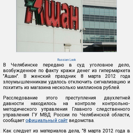
Russian Look
В Челябинске передано в суд уголовное дело,
возбужденное по факту кражи денег из гипермаркета
"Ашан". В женский праздник 8 марта 2012 года
злоумышленникам удалось отключить сигнализацию и
похитить из магазина несколько миллионов рублей.
Расследование этого преступления двухлетней
давности находилось на контроле контрольно-
методического управления Главного следственного
управления ГУ МВД России по Челябинской области,
сообщает
официальный сайт
ведомства.
Как следует из материалов дела, "8 марта 2012 года в