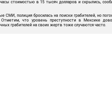
 часы стоимостью в 15 тысяч долларов и скрылись, соо
е СМИ, полиция бросилась на поиски грабителей, но пого
. Отметим, что уровень преступности в Мексике дово
чных грабителей на своих жертв тоже случаются часто.