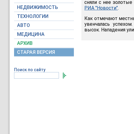
сняли с нее золотые
НЕДВИЖИМОСТЬ
РИА "Новости"
.
ТЕХНОЛОГИИ
Как отмечают местны
увенчалась успехом
АВТО
высок. Нападения ули
МЕДИЦИНА
АРХИВ
СТАРАЯ ВЕРСИЯ
Поиск по сайту