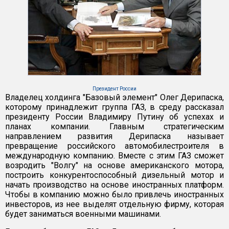
Президент России
Владелец холдинга "Базовый элемент" Олег Дерипаска,
которому принадлежит группа ГАЗ, в среду рассказал
президенту России Владимиру Путину об успехах и
планах компании. Главным стратегическим
направлением развития Дерипаска называет
превращение российского автомобилестроителя в
международную компанию. Вместе с этим ГАЗ сможет
возродить "Волгу" на основе американского мотора,
построить конкурентоспособный дизельный мотор и
начать производство на основе иностранных платформ.
Чтобы в компанию можно было привлечь иностранных
инвесторов, из нее выделят отдельную фирму, которая
будет заниматься военными машинами.