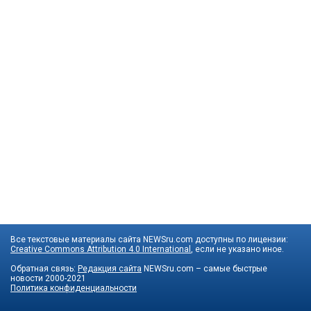
Все текстовые материалы сайта NEWSru.com доступны по лицензии:
Creative Commons Attribution 4.0 International
, если не указано иное.
Обратная связь:
Редакция сайта
NEWSru.com – самые быстрые
новости
2000-2021
Политика конфиденциальности