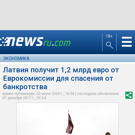
18+
☰
ЭКОНОМИКА
Латвия получит 1,2 млрд евро от
Еврокомиссии для спасения от
банкротства
время публикации: 02 июля 2009 г., 16:58 | последнее обновление:
07 декабря 2017 г., 09:54