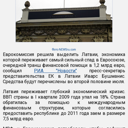
Фото NEWSru.com
Еврокомиссия решила выделить Латвии, экономика
которой переживает самый сильный спад в Евросоюзе,
очередной транш финансовой помощи в 1,2 млрд евро,
сообщил
РИА "Новости"
пресс-секретарь
представительства ЕК в Латвии Иварс Бушманис.
Средства будут перечислены во второй половине июля.
Латвия переживает глубокий экономический кризис.
ВВП страны в I квартале 2009 года упал на 18%. Страна
обратилась за помощью к международным
финансовым структурам, которые согласились
предоставить республике до 2011 года заем в размере
7,5 млрд евро.