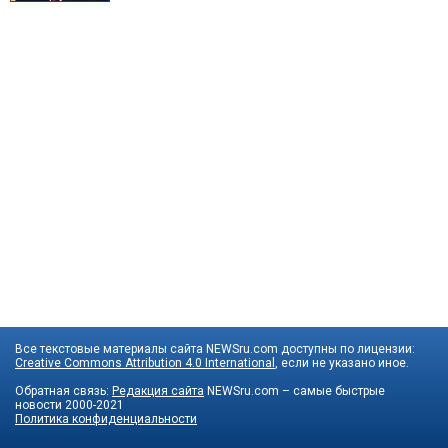
Все текстовые материалы сайта NEWSru.com доступны по лицензии:
Creative Commons Attribution 4.0 International
, если не указано иное.
Обратная связь:
Редакция сайта
NEWSru.com – самые быстрые
новости
2000-2021
Политика конфиденциальности