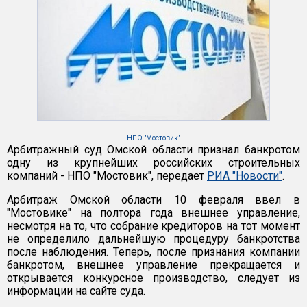
НПО "Мостовик"
Арбитражный суд Омской области признал банкротом
одну из крупнейших российских строительных
компаний - НПО "Мостовик", передает
РИА "Новости"
.
Арбитраж Омской области 10 февраля ввел в
"Мостовике" на полтора года внешнее управление,
несмотря на то, что собрание кредиторов на тот момент
не определило дальнейшую процедуру банкротства
после наблюдения. Теперь, после признания компании
банкротом, внешнее управление прекращается и
открывается конкурсное производство, следует из
информации на сайте суда.