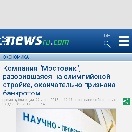
18+
☰
ЭКОНОМИКА
Компания "Мостовик",
разорившаяся на олимпийской
стройке, окончательно признана
банкротом
время публикации: 02 июня 2015 г., 13:18 | последнее обновление:
07 декабря 2017 г., 09:54