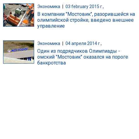
Экономика
|
03 february 2015 г.,
В компании "Мостовик", разорившейся на
олимпийской стройке, введено внешнее
управление
Экономика
|
04 апреля 2014 г.,
Один из подрядчиков Олимпиады -
омский "Мостовик" оказался на пороге
банкротства