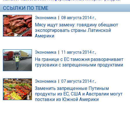
ССЫЛКИ ПО ТЕМЕ
Экономика
|
08 августа 2014 г.,
Мясу ищут замену: говядину обещают
экспортировать страны Латинской
Америки
Экономика
|
11 августа 2014 г.,
На границе с ЕС таможня разворачивает
грузовики с запрещенными продуктами
Экономика
|
07 августа 2014 г.,
Заменить запрещенные Путиным
продукты из ЕС, США и Австралии могут
поставки из Южной Америки