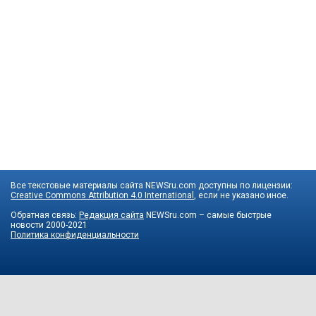
Все текстовые материалы сайта NEWSru.com доступны по лицензии:
Creative Commons Attribution 4.0 International
, если не указано иное.
Обратная связь:
Редакция сайта
NEWSru.com – самые быстрые
новости
2000-2021
Политика конфиденциальности