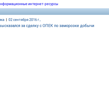
нформационные интернет-ресурсы
ика
|
02 сентября 2016 г.,
высказался за сделку с ОПЕК по заморозке добычи