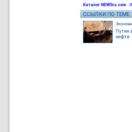
Каталог NEWSru.com
::
И
ССЫЛКИ ПО ТЕМЕ
Эконом
Путин 
нефти