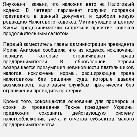
Янукович заявил, что наложил вето на Налоговый
кодекс. В четверг парламент получил поправки
президента в данный документ, и одобрил новую
редакцию Налогового кодекса. Митингующие в центре
Киева предприниматели встретили принятие кодекса
продолжительным салютом.
Первый заместитель главы администрации президента
Ирина Акимова сообщила, что из кодекса исключены
позиции, которые ограничивают права
предпринимателей. В обновленной версии
возвращается презумпция невиновности плательщиков
налогов, исключены нормы, расширяющие права
налоговиков без решения суда, которые давали
возможность налоговым службам практически без
ограничений проводить проверки.
Кроме того, сокращаются основания для проверок и
сроки их проведения. Также президент Украины
предложил сохранить действующую систему
налогообложения, учета и отчетов субъектов малого
предпринимательства.