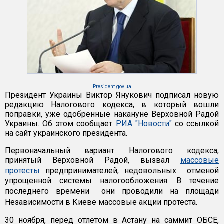
President.gov.ua
Президент Украины Виктор Янукович подписал новую
редакцию Налогового кодекса, в который вошли
поправки, уже одобренные накануне Верховной Радой
Украины. Об этом сообщает
РИА "Новости"
со ссылкой
на сайт украинского президента.
Первоначальный вариант Налогового кодекса,
принятый Верховной Радой, вызвал
массовые
протесты
предпринимателей, недовольных отменой
упрощенной системы налогообложения. В течение
последнего времени они проводили на площади
Независимости в Киеве массовые акции протеста.
30 ноября, перед отлетом в Астану на саммит ОБСЕ,