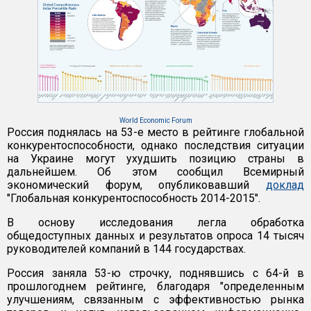
World Economic Forum
Россия поднялась на 53-е место в рейтинге глобальной
конкурентоспособности, однако последствия ситуации
на Украине могут ухудшить позицию страны в
дальнейшем. Об этом сообщил Всемирный
экономический форум, опубликовавший
доклад
"Глобальная конкурентоспособность 2014-2015".
В основу исследования легла обработка
общедоступных данных и результатов опроса 14 тысяч
руководителей компаний в 144 государствах.
Россия заняла 53-ю строчку, поднявшись с 64-й в
прошлогоднем рейтинге, благодаря "определенным
улучшениям, связанным с эффективностью рынка