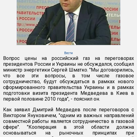
Вести
Вопрос цены на российский газ на переговорах
президентов России и Украины не обсуждался, сообщил
министр энергетики Сергей Шматко. "Мы договорились,
что все эти вопросы, в том числе газовое
сотрудничество, будут обсуждаться в рамках нового
сформированного правительства Украины и в рамках
подготовки визита президента Медведева в Киев в
первой половине 2010 года", - пояснил он.
Как заявил Дмитрий Медведев после переговоров с
Виктором Януковичем, "одним из важных направлений
совместной работы является сотрудничество в газовой
сфере". "Кооперация в этой области должна
основываться на рыночных принципах при