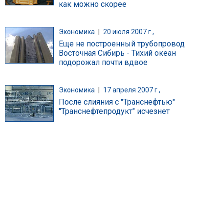
как можно скорее
Экономика
|
20 июля 2007 г.,
Еще не построенный трубопровод
Восточная Сибирь - Тихий океан
подорожал почти вдвое
Экономика
|
17 апреля 2007 г.,
После слияния с "Транснефтью"
"Транснефтепродукт" исчезнет